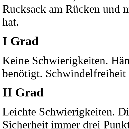
Rucksack am Rücken und me
hat.
I Grad
Keine Schwierigkeiten. Hä
benötigt. Schwindelfreiheit 
II Grad
Leichte Schwierigkeiten. Die
Sicherheit immer drei Punk