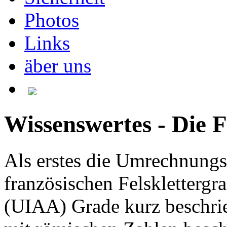
Photos
Links
äber uns
Wissenswertes - Die F
Als erstes die Umrechnungs
französischen Felsklettergr
(UIAA) Grade kurz beschrie