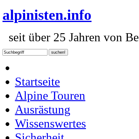
alpinisten.info
seit über 25 Jahren von Ber
Startseite
Alpine Touren
Ausrästung
Wissenswertes
Sicherheit