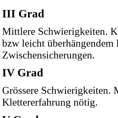
III Grad
Mittlere Schwierigkeiten. 
bzw leicht überhängendem F
Zwischensicherungen.
IV Grad
Grössere Schwierigkeiten.
Klettererfahrung nötig.