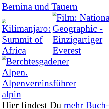
Hier findest Du
mehr Buch-