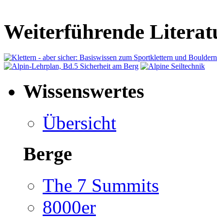
Weiterführende Literat
Wissenswertes
Übersicht
Berge
The 7 Summits
8000er