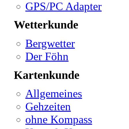
GPS/PC Adapter
Wetterkunde
Bergwetter
Der Föhn
Kartenkunde
Allgemeines
Gehzeiten
ohne Kompass