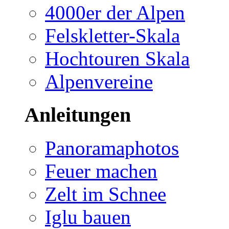
4000er der Alpen
Felskletter-Skala
Hochtouren Skala
Alpenvereine
Anleitungen
Panoramaphotos
Feuer machen
Zelt im Schnee
Iglu bauen