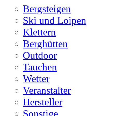
Bergsteigen
Ski und Loipen
Klettern
Berghütten
Outdoor
Tauchen
Wetter
Veranstalter
Hersteller
Sonstige