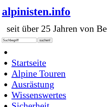
alpinisten.info
seit über 25 Jahren von Ber
Startseite
Alpine Touren
Ausrästung
Wissenswertes
Sicherheit