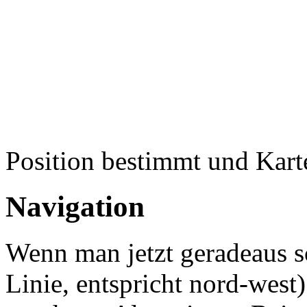
Position bestimmt und Karte
Navigation
Wenn man jetzt geradeaus s
Linie, entspricht nord-wes