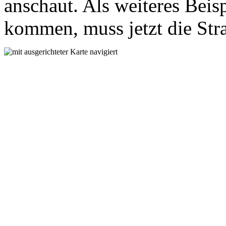
anschaut. Als weiteres Beis
kommen, muss jetzt die Str