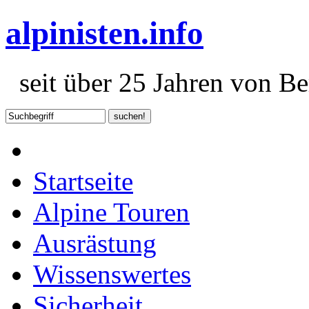
alpinisten.info
seit über 25 Jahren von Ber
Startseite
Alpine Touren
Ausrästung
Wissenswertes
Sicherheit