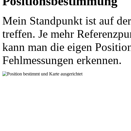
Positionsbestimmung
Mein Standpunkt ist auf der
treffen. Je mehr Referenzpu
kann man die eigen Positio
Fehlmessungen erkennen.