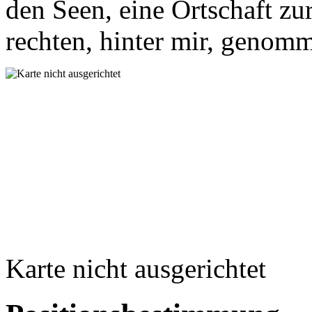
den Seen, eine Ortschaft zu
rechten, hinter mir, genom
Karte nicht ausgerichtet