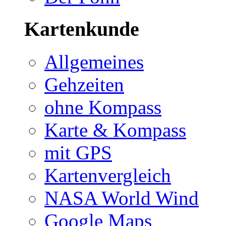
Kartenkunde
Allgemeines
Gehzeiten
ohne Kompass
Karte & Kompass
mit GPS
Kartenvergleich
NASA World Wind
Google Maps