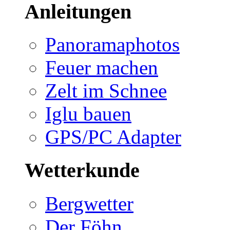
Anleitungen
Panoramaphotos
Feuer machen
Zelt im Schnee
Iglu bauen
GPS/PC Adapter
Wetterkunde
Bergwetter
Der Föhn