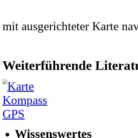
mit ausgerichteter Karte nav
Weiterführende Literat
Wissenswertes