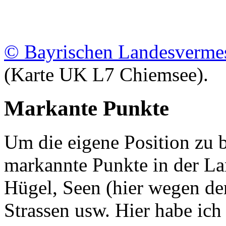
© Bayrischen Landesverme
(Karte UK L7 Chiemsee).
Markante Punkte
Um die eigene Position zu 
markannte Punkte in der La
Hügel, Seen (hier wegen der
Strassen usw. Hier habe ich