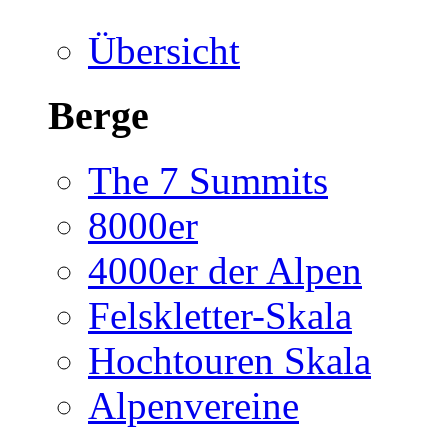
Übersicht
Berge
The 7 Summits
8000er
4000er der Alpen
Felskletter-Skala
Hochtouren Skala
Alpenvereine