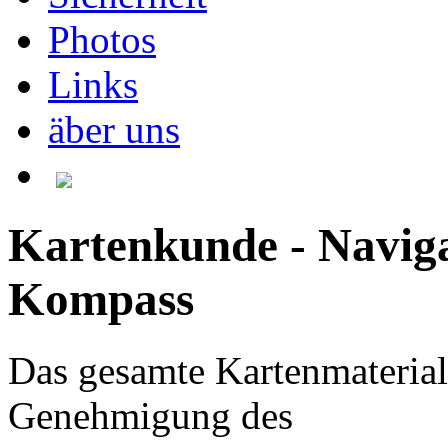
Photos
Links
äber uns
Kartenkunde - Naviga
Kompass
Das gesamte Kartenmaterial 
Genehmigung des