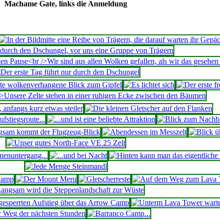
Machame Gate, links die Anmeldung