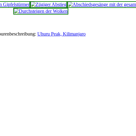
ourenbeschreibung:
Uhuru Peak, Kilimanjaro