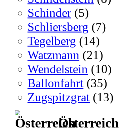
Schinder
(5)
Schliersberg
(7)
Tegelberg
(14)
Watzmann
(21)
Wendelstein
(10)
Ballonfahrt
(35)
Zugspitzgrat
(13)
Österreich