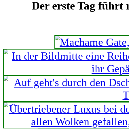
Der erste Tag führt