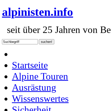
alpinisten.info
seit über 25 Jahren von Ber
Startseite
Alpine Touren
Ausrästung
Wissenswertes
Sicherheit