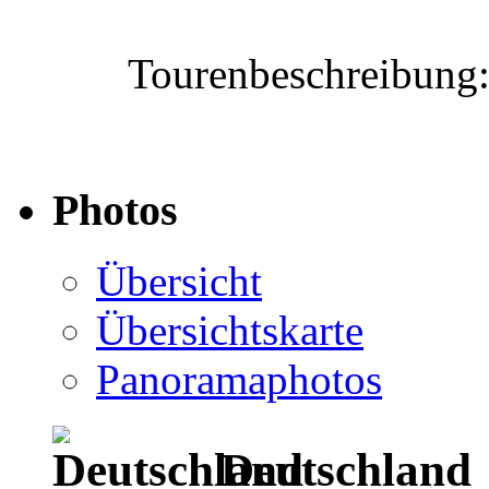
Tourenbeschreibung
Photos
Übersicht
Übersichtskarte
Panoramaphotos
Deutschland