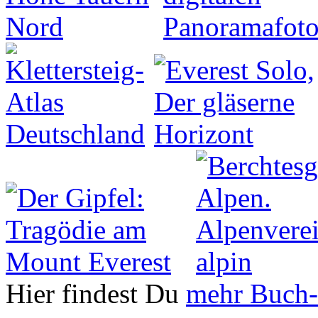
Hier findest Du
mehr Buch-