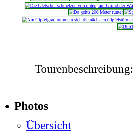
Tourenbeschreibung
Photos
Übersicht