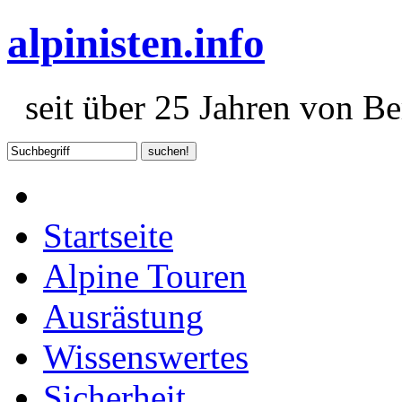
alpinisten.info
seit über 25 Jahren von Ber
Startseite
Alpine Touren
Ausrästung
Wissenswertes
Sicherheit