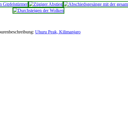
ourenbeschreibung:
Uhuru Peak, Kilimanjaro