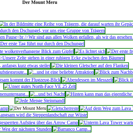
Der Mount Meru