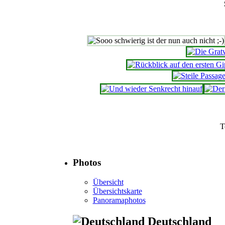
T
Photos
Übersicht
Übersichtskarte
Panoramaphotos
Deutschland