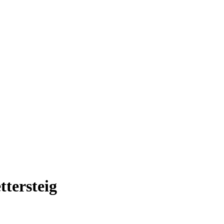
ttersteig