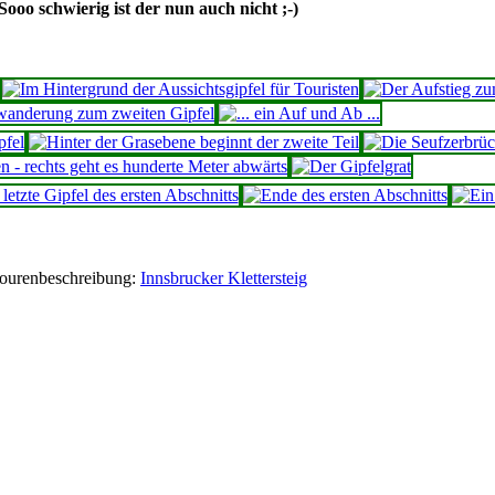
Sooo schwierig ist der nun auch nicht ;-)
ourenbeschreibung:
Innsbrucker Klettersteig