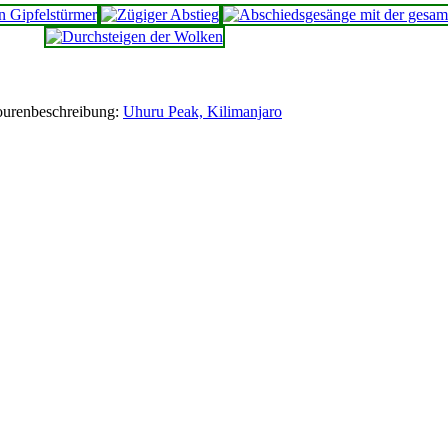
ourenbeschreibung:
Uhuru Peak, Kilimanjaro