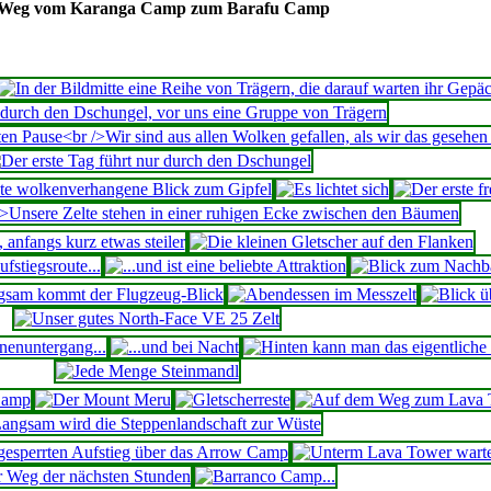
 Weg vom Karanga Camp zum Barafu Camp