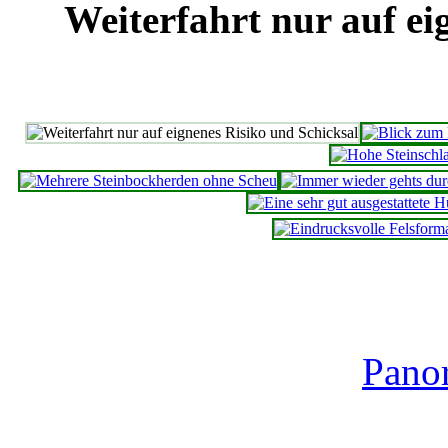
Weiterfahrt nur auf ei
Pano