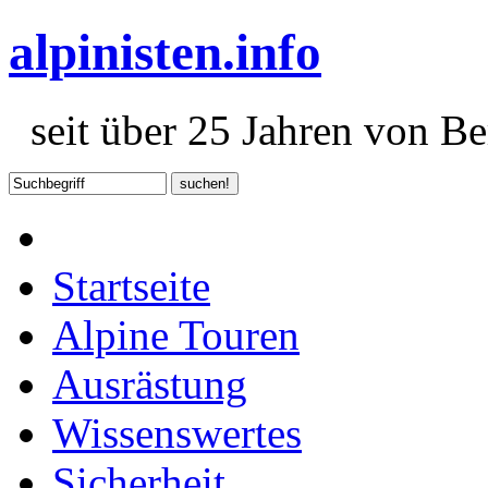
alpinisten.info
seit über 25 Jahren von Ber
Startseite
Alpine Touren
Ausrästung
Wissenswertes
Sicherheit