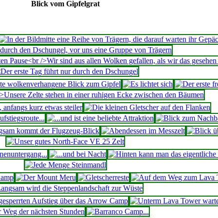
Blick vom Gipfelgrat