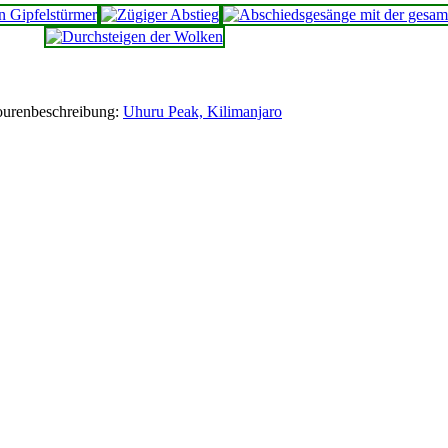
ourenbeschreibung:
Uhuru Peak, Kilimanjaro