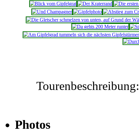
Tourenbeschreibung
Photos