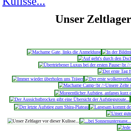
Unser Zeltlager 