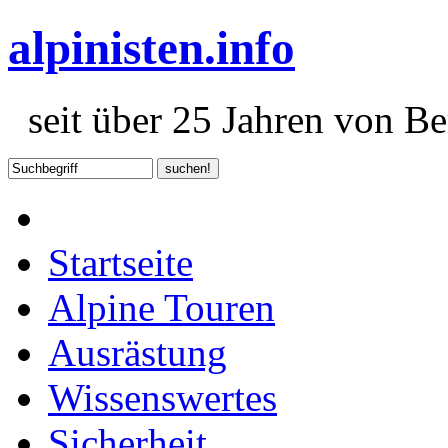
alpinisten.info
seit über 25 Jahren von Ber
Startseite
Alpine Touren
Ausrästung
Wissenswertes
Sicherheit