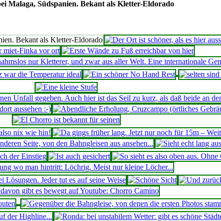
ei Malaga, Südspanien. Bekant als Kletter-Eldorado