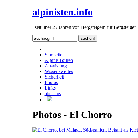
alpinisten.info
seit über 25 Jahren von Bergsteigern für Bergsteiger
Startseite
Alpine Touren
Ausrästung
Wissenswertes
Sicherheit
Photos
Links
äber uns
Photos - El Chorro