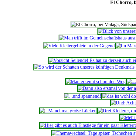
El Chorro, b