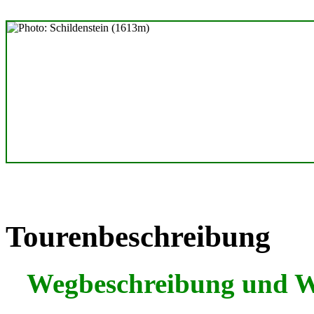
Tourenbeschreibung
Wegbeschreibung und 