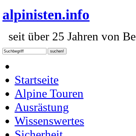
alpinisten.info
seit über 25 Jahren von Ber
Startseite
Alpine Touren
Ausrästung
Wissenswertes
Sicherheit