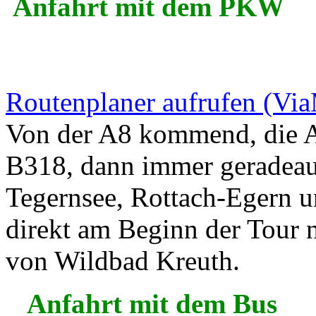
Anfahrt mit dem PKW
Routenplaner aufrufen (Vi
Von der A8 kommend, die A
B318, dann immer geradeau
Tegernsee, Rottach-Egern un
direkt am Beginn der Tour 
von Wildbad Kreuth.
Anfahrt mit dem Bus