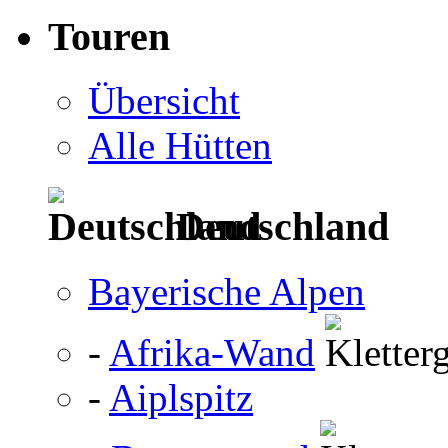
Touren
Übersicht
Alle Hütten
Deutschland
Bayerische Alpen
-
Afrika-Wand
-
Aiplspitz