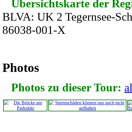
Übersichtskarte der Reg
BLVA: UK 2 Tegernsee-Schl
86038-001-X
Photos
Photos zu dieser Tour:
a