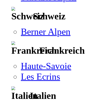
Schweiz
Berner Alpen
Frankreich
Haute-Savoie
Les Ecrins
Italien