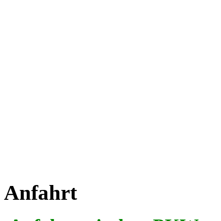
Anfahrt