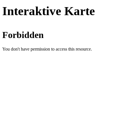
Interaktive Karte