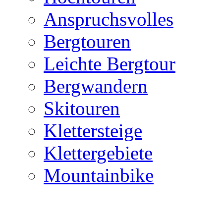
Anspruchsvolles
Bergtouren
Leichte Bergtour
Bergwandern
Skitouren
Klettersteige
Klettergebiete
Mountainbike