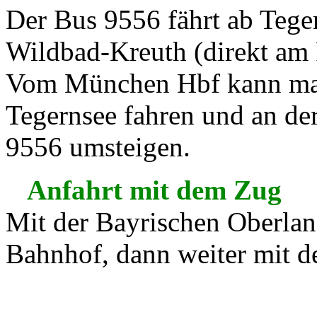
Der Bus 9556 fährt ab Tege
Wildbad-Kreuth (direkt am 
Vom München Hbf kann man
Tegernsee fahren und an de
9556 umsteigen.
Anfahrt mit dem Zug
Mit der Bayrischen Oberla
Bahnhof, dann weiter mit 