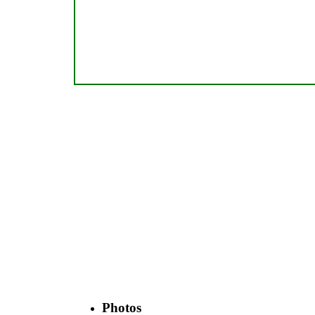
Photos