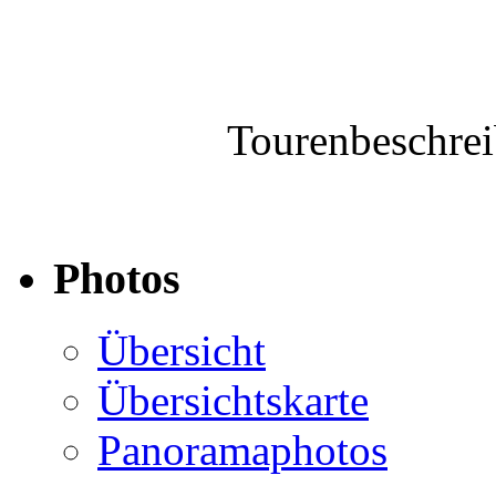
Tourenbeschre
Photos
Übersicht
Übersichtskarte
Panoramaphotos