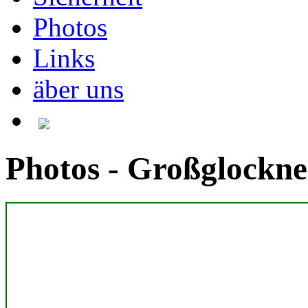
Photos
Links
äber uns
Photos - Großglockne