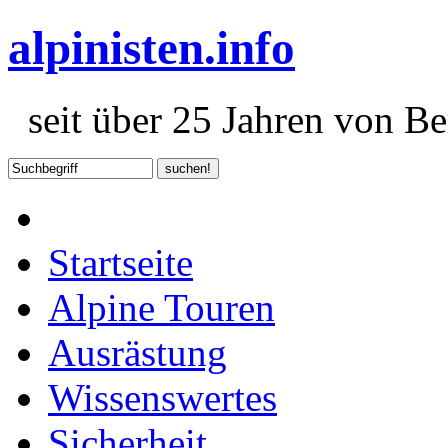
alpinisten.info
seit über 25 Jahren von Ber
Startseite
Alpine Touren
Ausrästung
Wissenswertes
Sicherheit