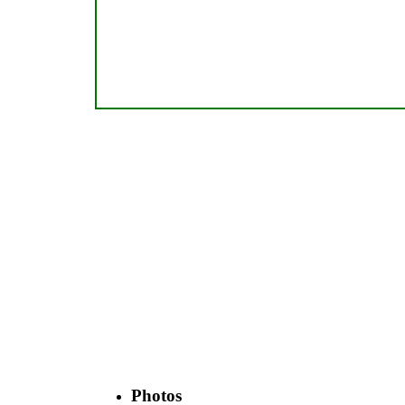
Photos