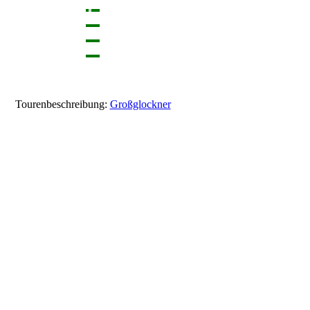
Tourenbeschreibung:
Großglockner