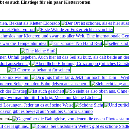
ibt es auch Einstiege für ein paar Kletterrouten