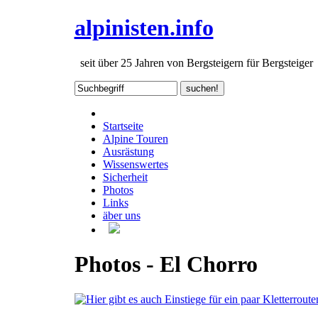
alpinisten.info
seit über 25 Jahren von Bergsteigern für Bergsteiger
Startseite
Alpine Touren
Ausrästung
Wissenswertes
Sicherheit
Photos
Links
äber uns
Photos - El Chorro