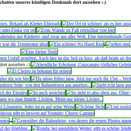
chatten unseres künftigen Denkmals dort aussehen :-)