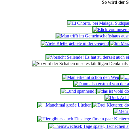
So wird der S