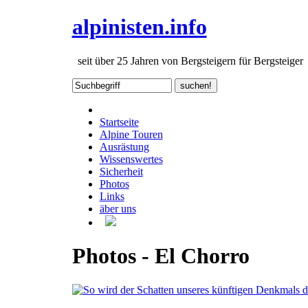
alpinisten.info
seit über 25 Jahren von Bergsteigern für Bergsteiger
Startseite
Alpine Touren
Ausrästung
Wissenswertes
Sicherheit
Photos
Links
äber uns
Photos - El Chorro