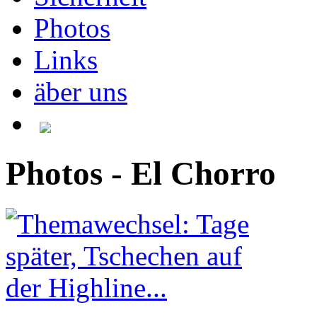
Photos
Links
äber uns
Photos - El Chorro