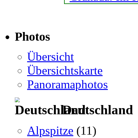
Photos
Übersicht
Übersichtskarte
Panoramaphotos
Deutschland
Alpspitze
(11)