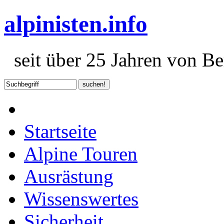
alpinisten.info
seit über 25 Jahren von Ber
Startseite
Alpine Touren
Ausrästung
Wissenswertes
Sicherheit