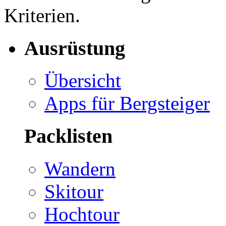
Kriterien.
Ausrüstung
Übersicht
Apps für Bergsteiger
Packlisten
Wandern
Skitour
Hochtour