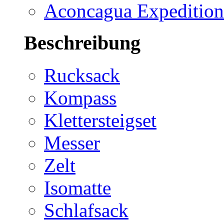
Aconcagua Expedition
Beschreibung
Rucksack
Kompass
Klettersteigset
Messer
Zelt
Isomatte
Schlafsack