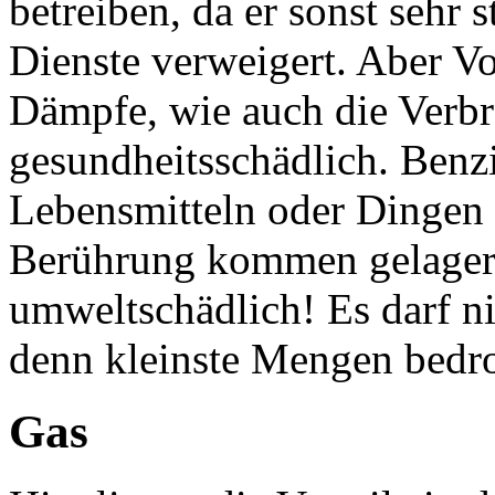
betreiben, da er sonst sehr 
Dienste verweigert. Aber Vo
Dämpfe, wie auch die Verbr
gesundheitsschädlich. Benzi
Lebensmitteln oder Dingen 
Berührung kommen gelagert
umweltschädlich! Es darf n
denn kleinste Mengen bedr
Gas