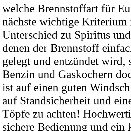
welche Brennstoffart für E
nächste wichtige Kriterium 
Unterschied zu Spiritus und
denen der Brennstoff einfac
gelegt und entzündet wird, 
Benzin und Gaskochern doch
ist auf einen guten Windsch
auf Standsicherheit und ein
Töpfe zu achten! Hochwerti
sichere Bedienung und ein 