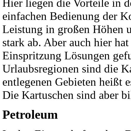
Hier liegen die Vorteile in
einfachen Bedienung der Ko
Leistung in großen Höhen u
stark ab. Aber auch hier hat
Einspritzung Lösungen gef
Urlaubsregionen sind die K
entlegenen Gebieten heißt e
Die Kartuschen sind aber bil
Petroleum