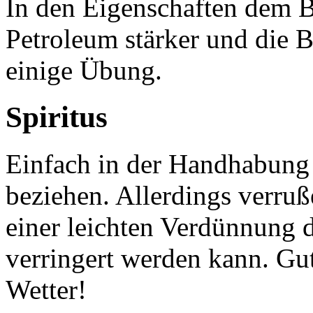
In den Eigenschaften dem Be
Petroleum stärker und die 
einige Übung.
Spiritus
Einfach in der Handhabung 
beziehen. Allerdings verru
einer leichten Verdünnung 
verringert werden kann. Gu
Wetter!