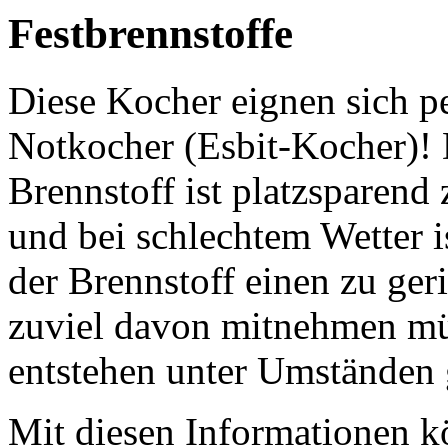
Festbrennstoffe
Diese Kocher eignen sich pe
Notkocher (Esbit-Kocher)! 
Brennstoff ist platzsparend
und bei schlechtem Wetter is
der Brennstoff einen zu ger
zuviel davon mitnehmen mü
entstehen unter Umständen 
Mit diesen Informationen kö