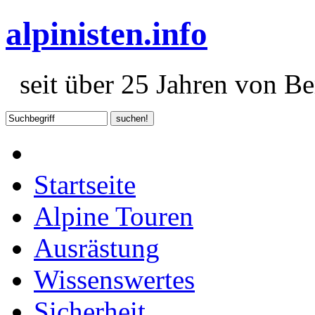
alpinisten.info
seit über 25 Jahren von Ber
Startseite
Alpine Touren
Ausrästung
Wissenswertes
Sicherheit