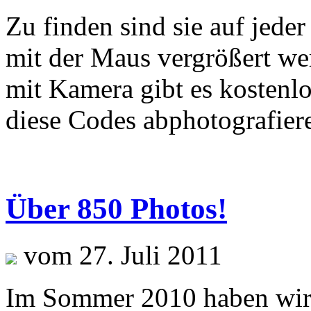
Zu finden sind sie auf jede
mit der Maus vergrößert we
mit Kamera gibt es kosten
diese Codes abphotografier
Über 850 Photos!
vom 27. Juli 2011
Im Sommer 2010 haben wir 