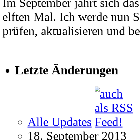
Im September jährt sich das
elften Mal. Ich werde nun Sc
prüfen, aktualisieren und be
Letzte Änderungen
Alle Updates
18. September 2013