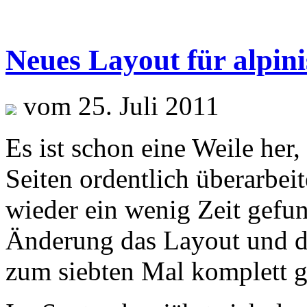
Neues Layout für alpini
vom 25. Juli 2011
Es ist schon eine Weile her, 
Seiten ordentlich überarbei
wieder ein wenig Zeit gefun
Änderung das Layout und di
zum siebten Mal komplett g