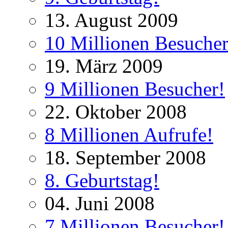
13. August 2009
10 Millionen Besucher
19. März 2009
9 Millionen Besucher!
22. Oktober 2008
8 Millionen Aufrufe!
18. September 2008
8. Geburtstag!
04. Juni 2008
7 Millionen Besucher!