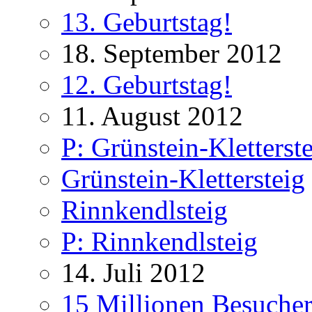
13. Geburtstag!
18. September 2012
12. Geburtstag!
11. August 2012
P: Grünstein-Kletterst
Grünstein-Klettersteig
Rinnkendlsteig
P: Rinnkendlsteig
14. Juli 2012
15 Millionen Besucher