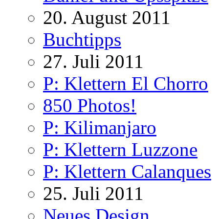
20. August 2011
Buchtipps
27. Juli 2011
P: Klettern El Chorro
850 Photos!
P: Kilimanjaro
P: Klettern Luzzone
P: Klettern Calanques
25. Juli 2011
Neues Design