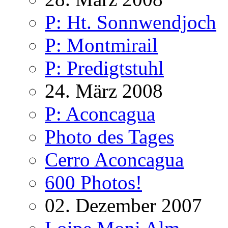
P: Ht. Sonnwendjoch
P: Montmirail
P: Predigtstuhl
24. März 2008
P: Aconcagua
Photo des Tages
Cerro Aconcagua
600 Photos!
02. Dezember 2007