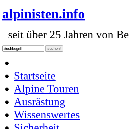
alpinisten.info
seit über 25 Jahren von Ber
Startseite
Alpine Touren
Ausrästung
Wissenswertes
Sicherheit