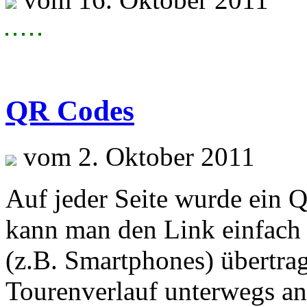
QR Codes
vom 2. Oktober 2011
Auf jeder Seite wurde ein 
kann man den Link einfach
(z.B. Smartphones) übertrag
Tourenverlauf unterwegs an