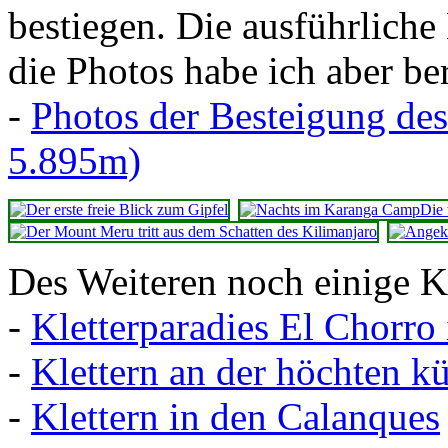
bestiegen. Die ausführliche
die Photos habe ich aber bere
-
Photos der Besteigung de
5.895m)
Des Weiteren noch einige Kl
-
Kletterparadies El Chorro
-
Klettern an der höchten k
-
Klettern in den Calanques