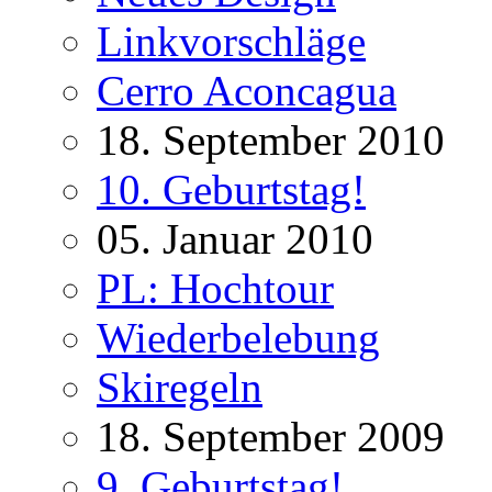
Linkvorschläge
Cerro Aconcagua
18. September 2010
10. Geburtstag!
05. Januar 2010
PL: Hochtour
Wiederbelebung
Skiregeln
18. September 2009
9. Geburtstag!