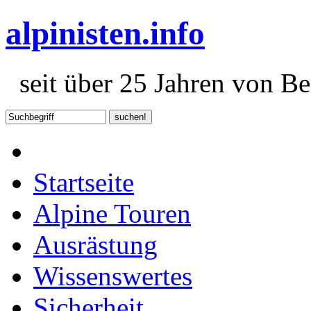
alpinisten.info
seit über 25 Jahren von Ber
Startseite
Alpine Touren
Ausrästung
Wissenswertes
Sicherheit