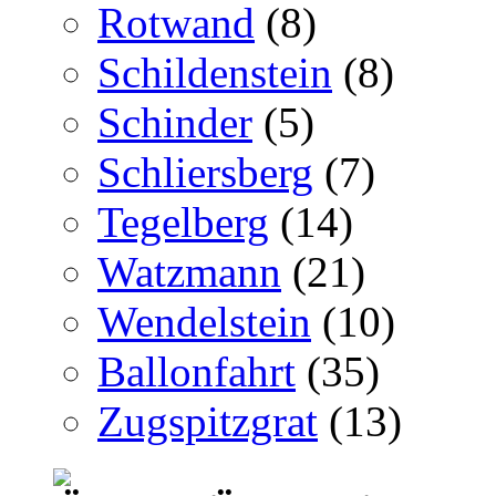
Rotwand
(8)
Schildenstein
(8)
Schinder
(5)
Schliersberg
(7)
Tegelberg
(14)
Watzmann
(21)
Wendelstein
(10)
Ballonfahrt
(35)
Zugspitzgrat
(13)