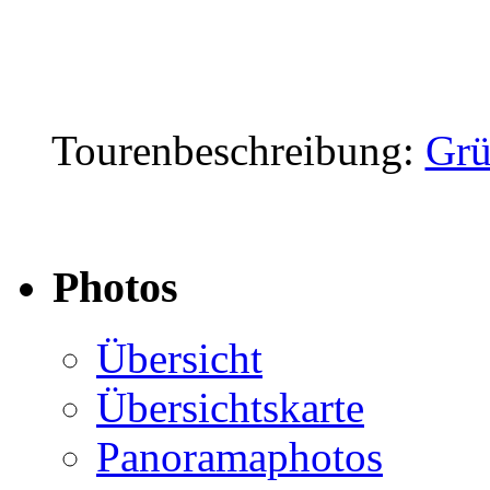
Tourenbeschreibung:
Grü
Photos
Übersicht
Übersichtskarte
Panoramaphotos