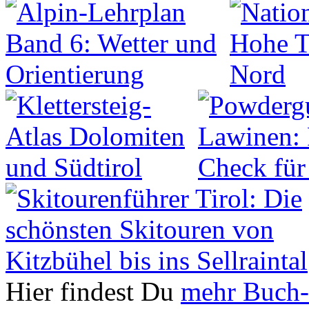
Hier findest Du
mehr Buch-