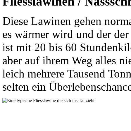
Fliesslawinen / Nasssch
Diese Lawinen gehen norma
es wärmer wird und der der 
ist mit 20 bis 60 Stundenki
aber auf ihrem Weg alles nie
leich mehrere Tausend Tonn
selten ein Überlebenschance