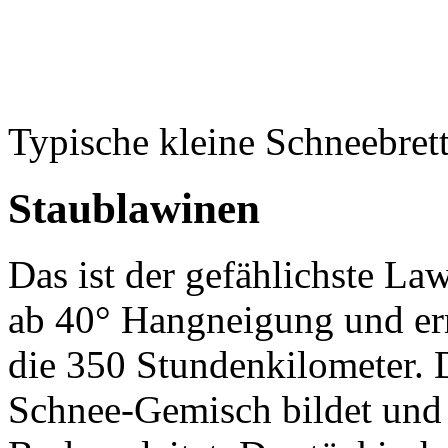
Typische kleine Schneebret
Staublawinen
Das ist der gefählichste Law
ab 40° Hangneigung und er
die 350 Stundenkilometer. D
Schnee-Gemisch bildet und 