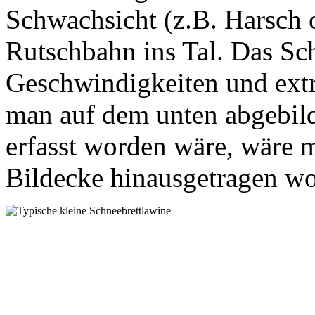
Schwachsicht (z.B. Harsch o
Rutschbahn ins Tal. Das Sch
Geschwindigkeiten und ext
man auf dem unten abgebild
erfasst worden wäre, wäre m
Bildecke hinausgetragen w