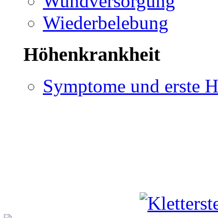
Wundversorgung
Wiederbelebung
Höhenkrankheit
Symptome und erste H