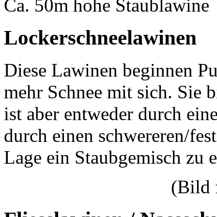
Ca. 50m hohe Staublawine
Lockerschneelawinen
Diese Lawinen beginnen Pu
mehr Schnee mit sich. Sie b
ist aber entweder durch ei
durch einen schwereren/fest
Lage ein Staubgemisch zu e
(Bild 