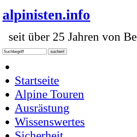
alpinisten.info
seit über 25 Jahren von Ber
Startseite
Alpine Touren
Ausrästung
Wissenswertes
Sicherheit