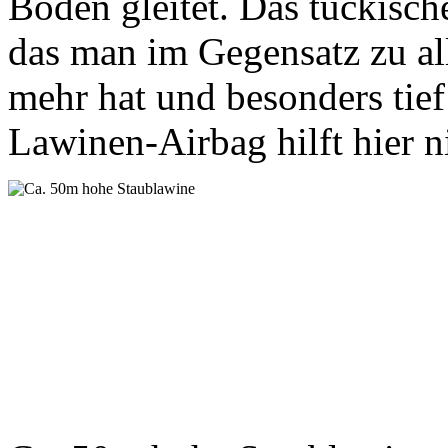
Boden gleitet. Das tückische
das man im Gegensatz zu all
mehr hat und besonders tief 
Lawinen-Airbag hilft hier n