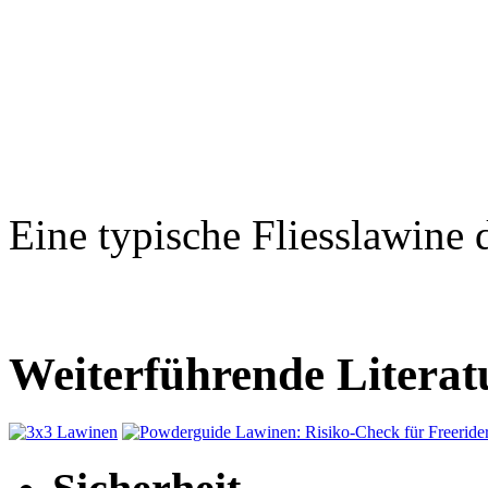
Eine typische Fliesslawine d
Weiterführende Literat