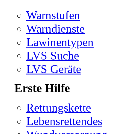
Warnstufen
Warndienste
Lawinentypen
LVS Suche
LVS Geräte
Erste Hilfe
Rettungskette
Lebensrettendes