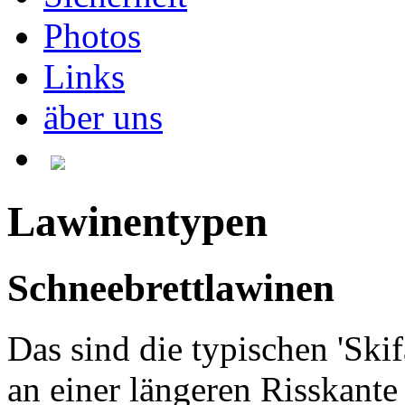
Photos
Links
äber uns
Lawinentypen
Schneebrettlawinen
Das sind die typischen 'Skif
an einer längeren Risskante 