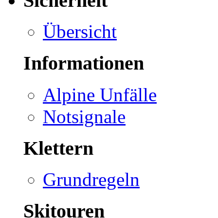
Sicherheit
Übersicht
Informationen
Alpine Unfälle
Notsignale
Klettern
Grundregeln
Skitouren