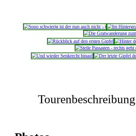
Tourenbeschreibun