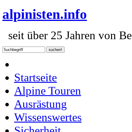
alpinisten.info
seit über 25 Jahren von Ber
Startseite
Alpine Touren
Ausrästung
Wissenswertes
Sicherheit