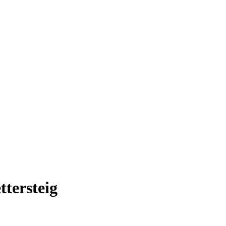
ttersteig