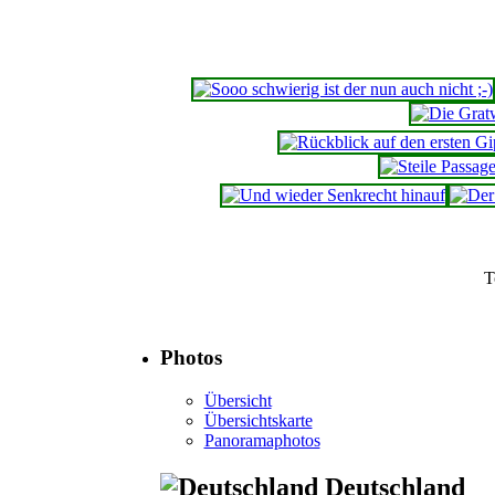
T
Photos
Übersicht
Übersichtskarte
Panoramaphotos
Deutschland