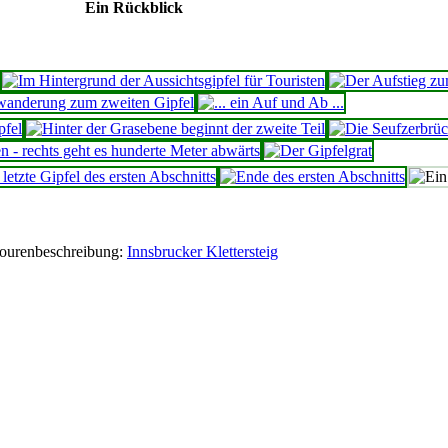
Ein Rückblick
ourenbeschreibung:
Innsbrucker Klettersteig