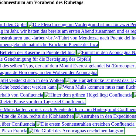
Schneesturm am Vorabend des Ruhetags