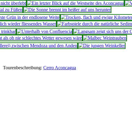
Tourenbeschreibung:
Cerro Aconcagua