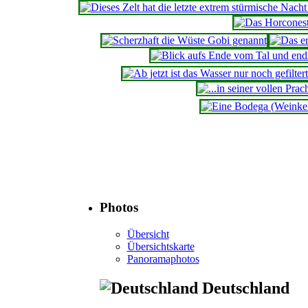
Photos
Übersicht
Übersichtskarte
Panoramaphotos
Deutschland