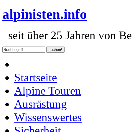
alpinisten.info
seit über 25 Jahren von Ber
Startseite
Alpine Touren
Ausrästung
Wissenswertes
Sicherheit