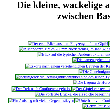
Die kleine, wackelige
zwischen Ba