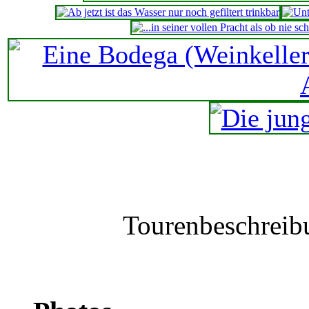
Tourenbeschreib