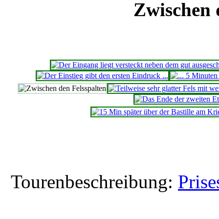
Zwischen 
Tourenbeschreibung:
Prise