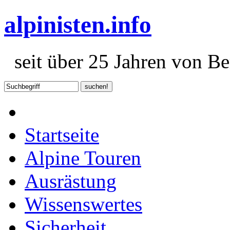
alpinisten.info
seit über 25 Jahren von Ber
Startseite
Alpine Touren
Ausrästung
Wissenswertes
Sicherheit