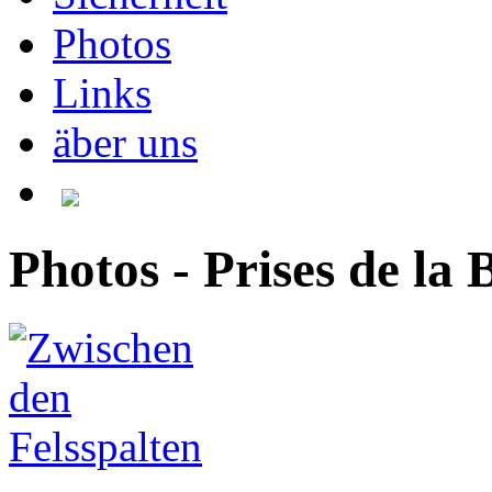
Photos
Links
äber uns
Photos - Prises de la B