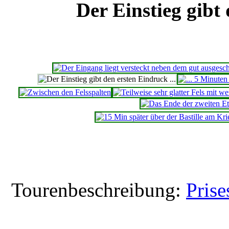
Der Einstieg gibt 
Tourenbeschreibung:
Prise