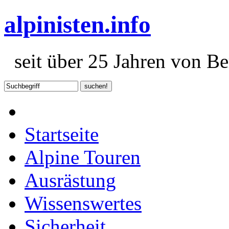
alpinisten.info
seit über 25 Jahren von Ber
Startseite
Alpine Touren
Ausrästung
Wissenswertes
Sicherheit