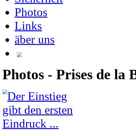
Photos
Links
äber uns
Photos - Prises de la B