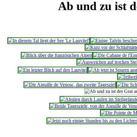
Ab und zu ist d