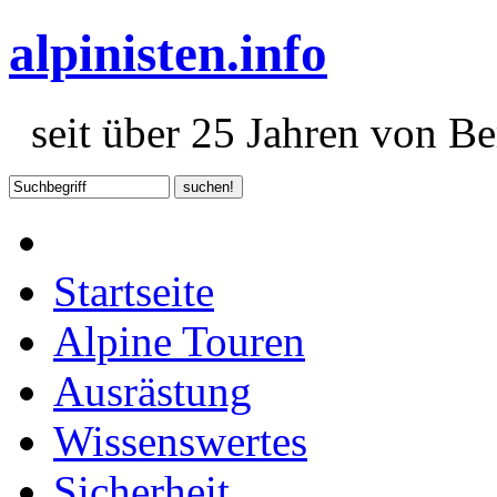
alpinisten.info
seit über 25 Jahren von Ber
Startseite
Alpine Touren
Ausrästung
Wissenswertes
Sicherheit