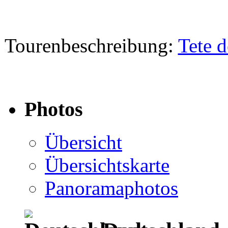
Tourenbeschreibung:
Tete d
Photos
Übersicht
Übersichtskarte
Panoramaphotos