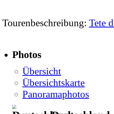
Tourenbeschreibung:
Tete d
Photos
Übersicht
Übersichtskarte
Panoramaphotos