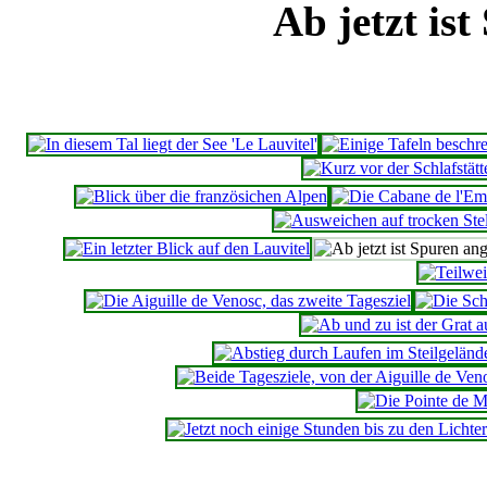
Ab jetzt is