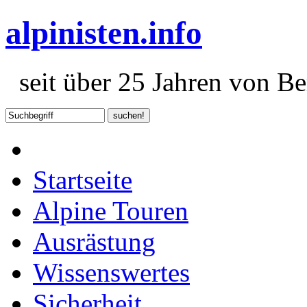
alpinisten.info
seit über 25 Jahren von Ber
Startseite
Alpine Touren
Ausrästung
Wissenswertes
Sicherheit