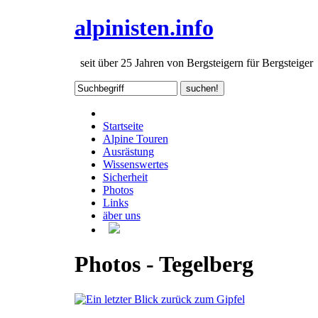
alpinisten.info
seit über 25 Jahren von Bergsteigern für Bergsteiger
Startseite
Alpine Touren
Ausrästung
Wissenswertes
Sicherheit
Photos
Links
äber uns
Photos - Tegelberg