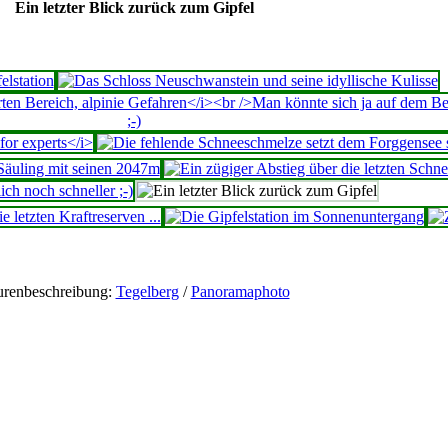
Ein letzter Blick zurück zum Gipfel
urenbeschreibung:
Tegelberg
/
Panoramaphoto