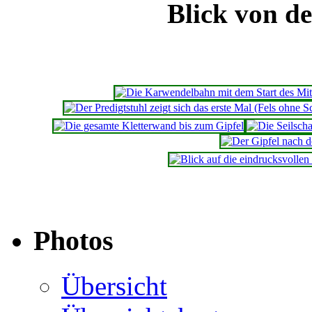
Blick von d
Photos
Übersicht