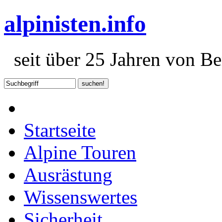
alpinisten.info
seit über 25 Jahren von Ber
Startseite
Alpine Touren
Ausrästung
Wissenswertes
Sicherheit