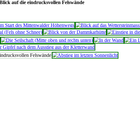
Blick auf die eindrucksvollen Felswände