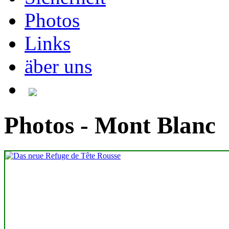
Photos
Links
äber uns
Photos - Mont Blanc