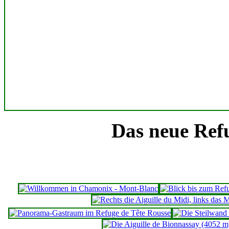
Das neue Ref