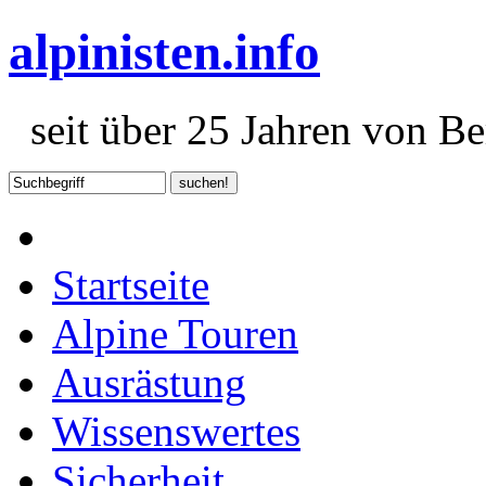
alpinisten.info
seit über 25 Jahren von Ber
Startseite
Alpine Touren
Ausrästung
Wissenswertes
Sicherheit