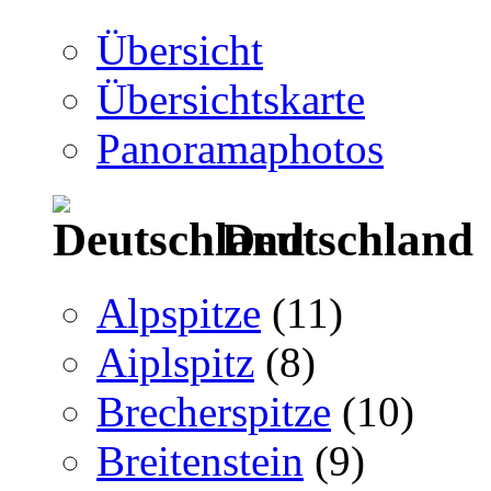
Übersicht
Übersichtskarte
Panoramaphotos
Deutschland
Alpspitze
(11)
Aiplspitz
(8)
Brecherspitze
(10)
Breitenstein
(9)