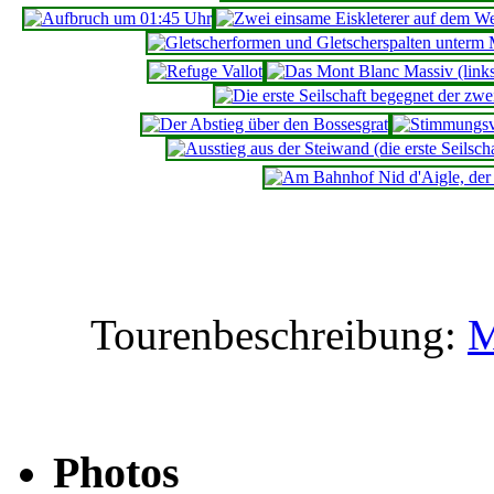
Tourenbeschreibung:
M
Photos