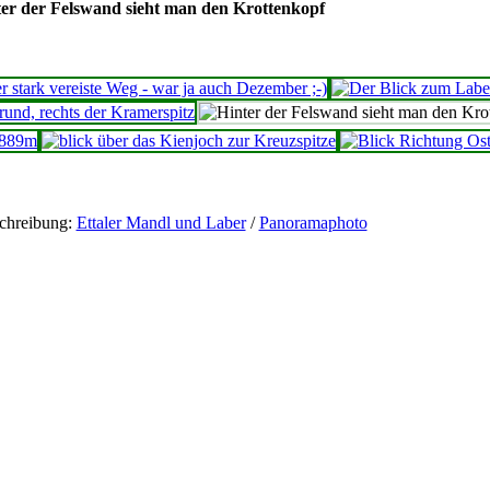
er der Felswand sieht man den Krottenkopf
chreibung:
Ettaler Mandl und Laber
/
Panoramaphoto