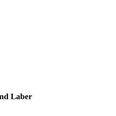
und Laber