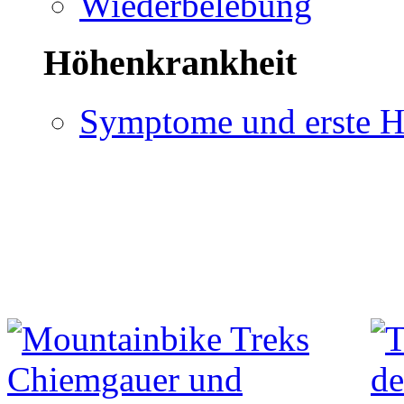
Wiederbelebung
Höhenkrankheit
Symptome und erste H