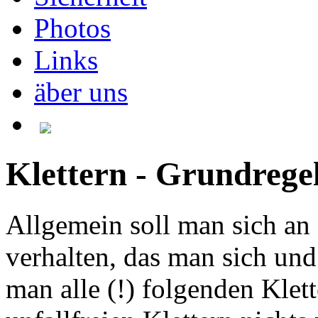
Photos
Links
äber uns
Klettern - Grundrege
Allgemein soll man sich an
verhalten, das man sich und
man alle (!) folgenden Klett