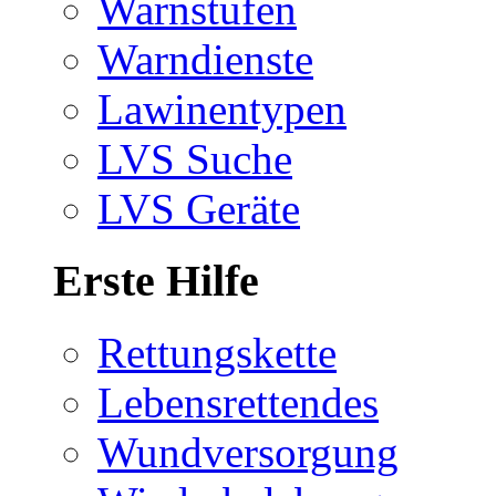
Warnstufen
Warndienste
Lawinentypen
LVS Suche
LVS Geräte
Erste Hilfe
Rettungskette
Lebensrettendes
Wundversorgung