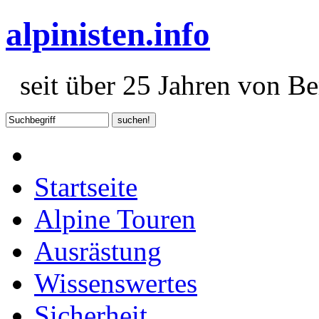
alpinisten.info
seit über 25 Jahren von Ber
Startseite
Alpine Touren
Ausrästung
Wissenswertes
Sicherheit