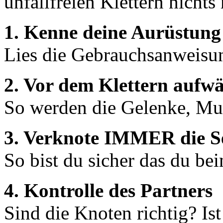
unfallfreien Klettern nicht
1. Kenne deine Aurüstung
Lies die Gebrauchsanweisu
2. Vor dem Klettern aufw
So werden die Gelenke, Mu
3. Verknote IMMER die S
So bist du sicher das du bei
4. Kontrolle des Partners
Sind die Knoten richtig? Ist