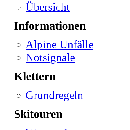
Übersicht
Informationen
Alpine Unfälle
Notsignale
Klettern
Grundregeln
Skitouren