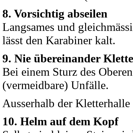
8. Vorsichtig abseilen
Langsames und gleichmässig
lässt den Karabiner kalt.
9. Nie übereinander Klett
Bei einem Sturz des Oberen 
(vermeidbare) Unfälle.
Ausserhalb der Kletterhalle 
10. Helm auf dem Kopf