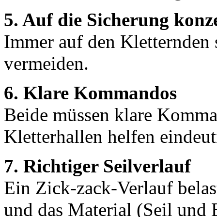
5. Auf die Sicherung konz
Immer auf den Kletternden 
vermeiden.
6. Klare Kommandos
Beide müssen klare Komman
Kletterhallen helfen eindeu
7. Richtiger Seilverlauf
Ein Zick-zack-Verlauf belas
und das Material (Seil und 