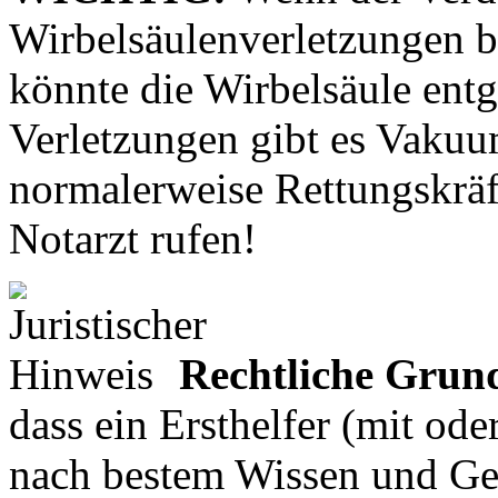
Wirbelsäulenverletzungen 
könnte die Wirbelsäule entg
Verletzungen gibt es Vakuu
normalerweise Rettungskräft
Notarzt rufen!
Rechtliche Grun
dass ein Ersthelfer (mit ode
nach bestem Wissen und Gew