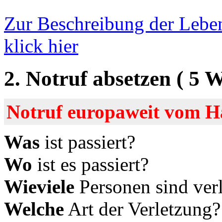
Zur Beschreibung der Lebe
klick hier
2. Notruf absetzen ( 5 W
Notruf europaweit vom H
Was
ist passiert?
Wo
ist es passiert?
Wieviele
Personen sind verl
Welche
Art der Verletzung?