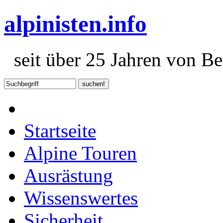
alpinisten.info
seit über 25 Jahren von Ber
Startseite
Alpine Touren
Ausrästung
Wissenswertes
Sicherheit