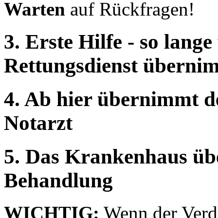
Warten
auf Rückfragen!
3. Erste Hilfe - so lange
Rettungsdienst überni
4. Ab hier übernimmt d
Notarzt
5. Das Krankenhaus üb
Behandlung
WICHTIG:
Wenn der Verd