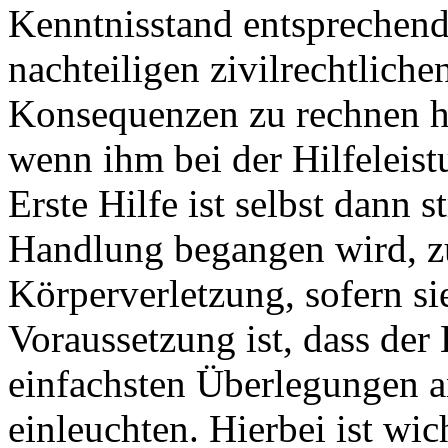
Kenntnisstand entsprechend
nachteiligen zivilrechtliche
Konsequenzen zu rechnen hat.
wenn ihm bei der Hilfeleistu
Erste Hilfe ist selbst dann s
Handlung begangen wird, z
Körperverletzung, sofern si
Voraussetzung ist, dass der 
einfachsten Überlegungen an
einleuchten. Hierbei ist wic