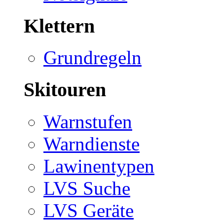
Klettern
Grundregeln
Skitouren
Warnstufen
Warndienste
Lawinentypen
LVS Suche
LVS Geräte