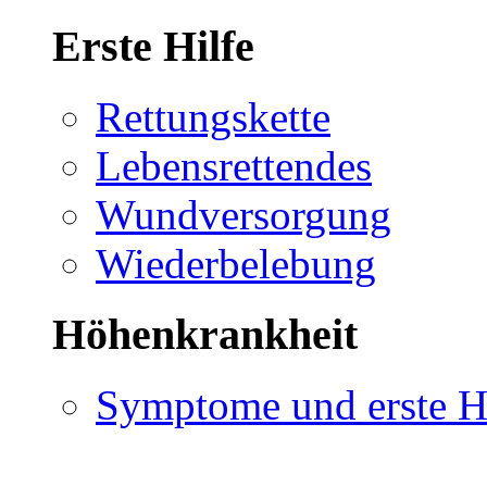
Erste Hilfe
Rettungskette
Lebensrettendes
Wundversorgung
Wiederbelebung
Höhenkrankheit
Symptome und erste H