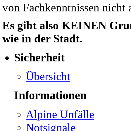
von Fachkenntnissen nicht 
Es gibt also KEINEN Grun
wie in der Stadt.
Sicherheit
Übersicht
Informationen
Alpine Unfälle
Notsignale