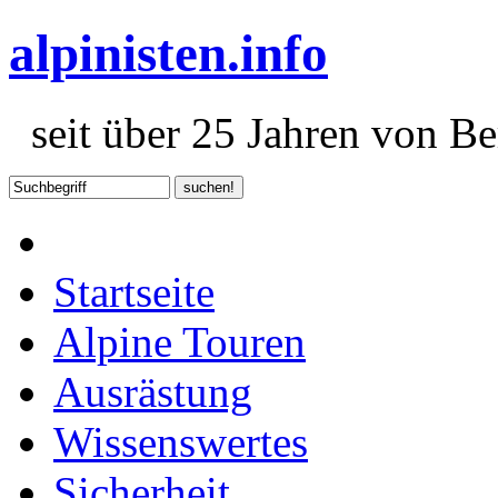
alpinisten.info
seit über 25 Jahren von Ber
Startseite
Alpine Touren
Ausrästung
Wissenswertes
Sicherheit