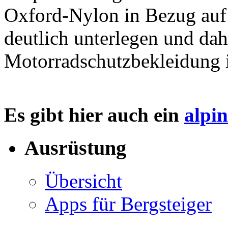
Oxford-Nylon in Bezug auf 
deutlich unterlegen und dah
Motorradschutzbekleidung 
Es gibt hier auch ein
alpi
Ausrüstung
Übersicht
Apps für Bergsteiger