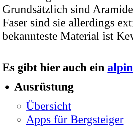
Grundsätzlich sind Aramide
Faser sind sie allerdings ex
bekannteste Material ist Kev
Es gibt hier auch ein
alpi
Ausrüstung
Übersicht
Apps für Bergsteiger