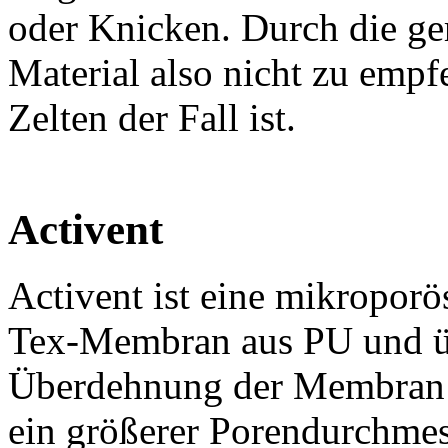
oder Knicken. Durch die ge
Material also nicht zu empf
Zelten der Fall ist.
Activent
Activent ist eine mikroporö
Tex-Membran aus PU und ü
Überdehnung der Membran w
ein größerer Porendurchmess