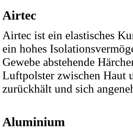
Airtec
Airtec ist ein elastisches K
ein hohes Isolationsvermög
Gewebe abstehende Härchen 
Luftpolster zwischen Haut
zurückhält und sich angene
Aluminium