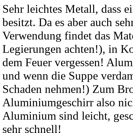
Sehr leichtes Metall, dass 
besitzt. Da es aber auch sehr
Verwendung findet das Mater
Legierungen achten!), in K
dem Feuer vergessen! Alum
und wenn die Suppe verdamp
Schaden nehmen!) Zum Brot
Aluminiumgeschirr also nic
Aluminium sind leicht, ges
sehr schnell!