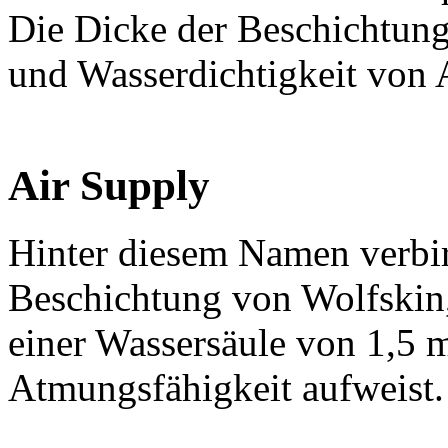
Die Dicke der Beschichtung
und Wasserdichtigkeit von 
Air Supply
Hinter diesem Namen verbir
Beschichtung von Wolfskin,
einer Wassersäule von 1,5 m
Atmungsfähigkeit aufweist.