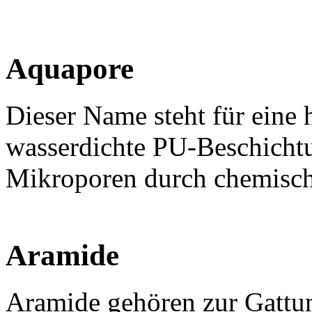
Aquapore
Dieser Name steht für eine
wasserdichte PU-Beschicht
Mikroporen durch chemische
Aramide
Aramide gehören zur Gattu