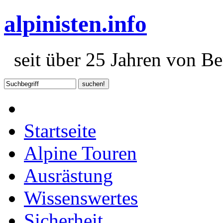
alpinisten.info
seit über 25 Jahren von Ber
Startseite
Alpine Touren
Ausrästung
Wissenswertes
Sicherheit