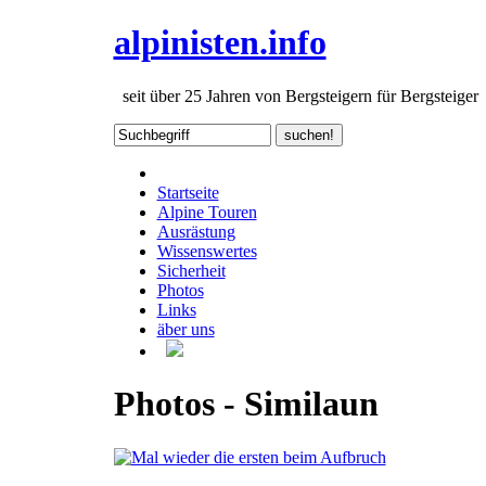
alpinisten.info
seit über 25 Jahren von Bergsteigern für Bergsteiger
Startseite
Alpine Touren
Ausrästung
Wissenswertes
Sicherheit
Photos
Links
äber uns
Photos - Similaun