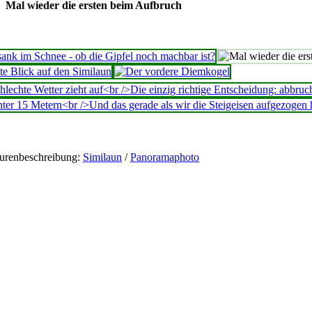
Mal wieder die ersten beim Aufbruch
urenbeschreibung:
Similaun
/
Panoramaphoto