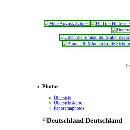
To
Photos
Übersicht
Übersichtskarte
Panoramaphotos
Deutschland