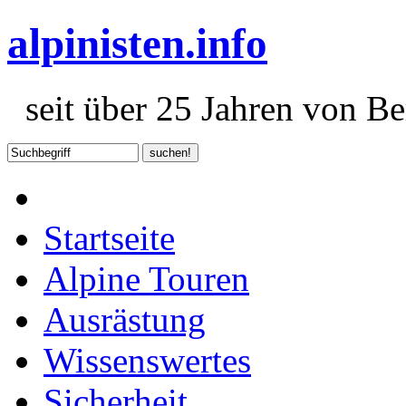
alpinisten.info
seit über 25 Jahren von Ber
Startseite
Alpine Touren
Ausrästung
Wissenswertes
Sicherheit