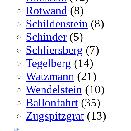
Rotwand
(8)
Schildenstein
(8)
Schinder
(5)
Schliersberg
(7)
Tegelberg
(14)
Watzmann
(21)
Wendelstein
(10)
Ballonfahrt
(35)
Zugspitzgrat
(13)