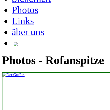
Photos
Links
äber uns
Photos - Rofanspitze