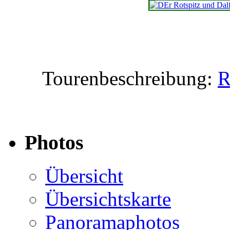
Tourenbeschreibung:
R
Photos
Übersicht
Übersichtskarte
Panoramaphotos