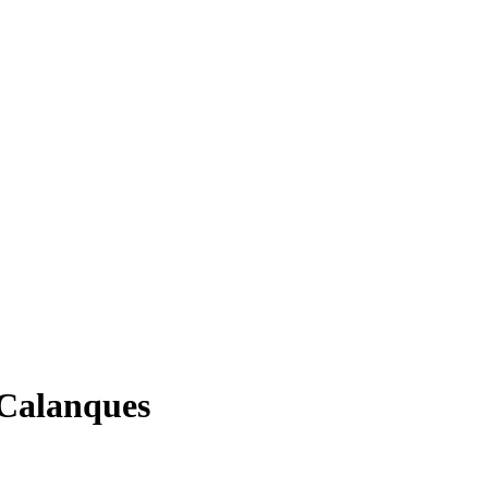
 Calanques