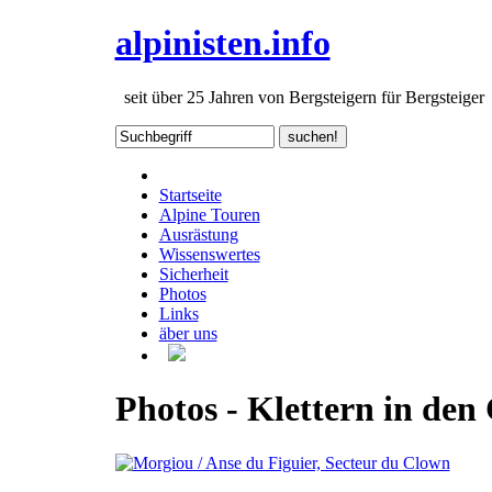
alpinisten.info
seit über 25 Jahren von Bergsteigern für Bergsteiger
Startseite
Alpine Touren
Ausrästung
Wissenswertes
Sicherheit
Photos
Links
äber uns
Photos - Klettern in den