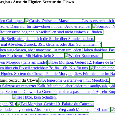
rgiou / Anse du Figuier, Secteur du Clown