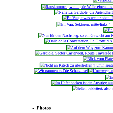
Photos