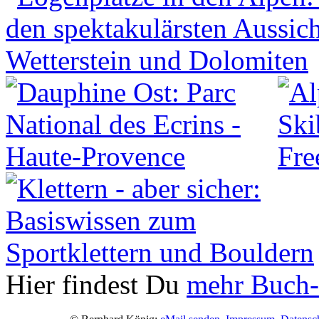
Hier findest Du
mehr Buch-