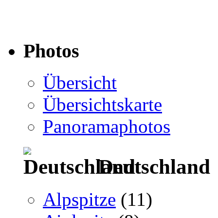
Photos
Übersicht
Übersichtskarte
Panoramaphotos
Deutschland
Alpspitze
(11)