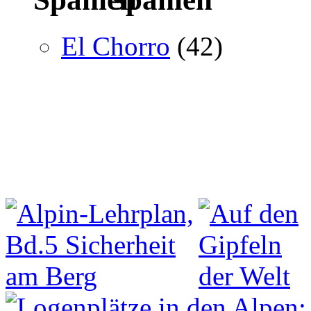
El Chorro
(42)