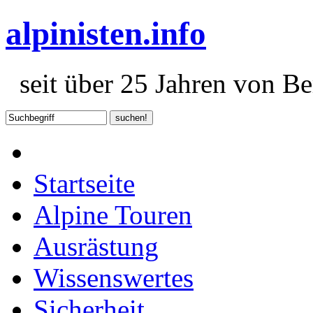
alpinisten.info
seit über 25 Jahren von Ber
Startseite
Alpine Touren
Ausrästung
Wissenswertes
Sicherheit