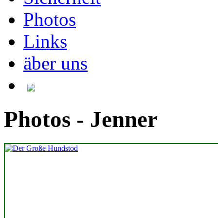
Photos
Links
äber uns
Photos - Jenner