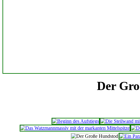
Der Gro