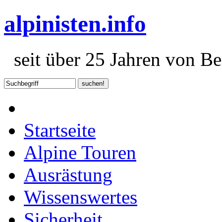
alpinisten.info
seit über 25 Jahren von Ber
Startseite
Alpine Touren
Ausrästung
Wissenswertes
Sicherheit