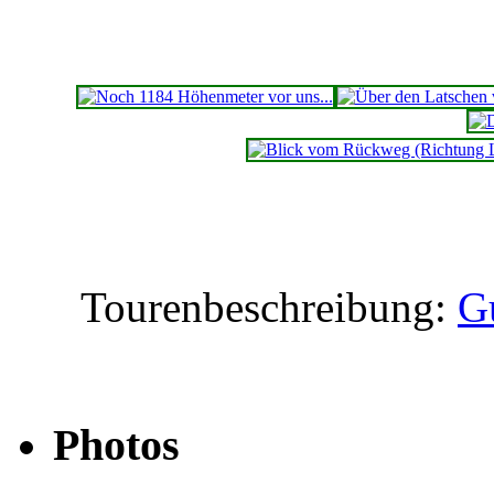
Tourenbeschreibung:
Gu
Photos