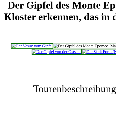
Der Gipfel des Monte E
Kloster erkennen, das in
Tourenbeschreibun