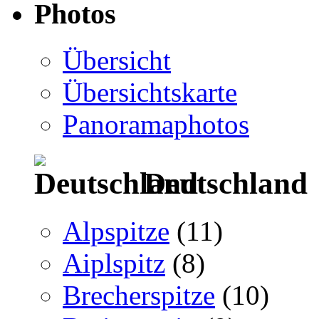
Photos
Übersicht
Übersichtskarte
Panoramaphotos
Deutschland
Alpspitze
(11)
Aiplspitz
(8)
Brecherspitze
(10)