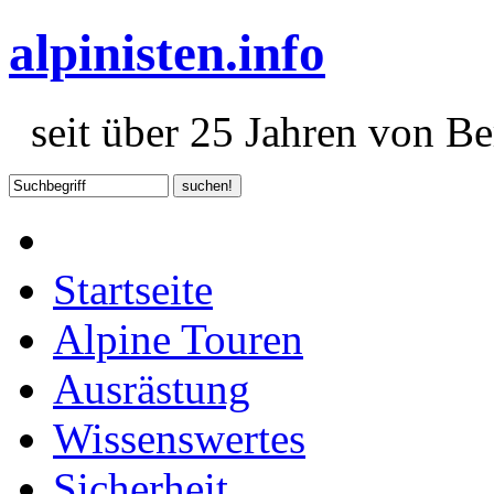
alpinisten.info
seit über 25 Jahren von Ber
Startseite
Alpine Touren
Ausrästung
Wissenswertes
Sicherheit