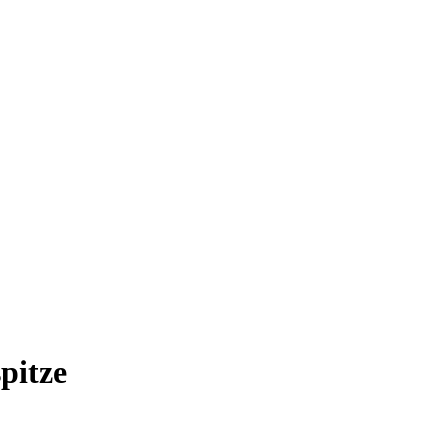
pitze