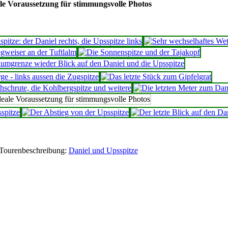
le Voraussetzung für stimmungsvolle Photos
Tourenbeschreibung:
Daniel und Upsspitze