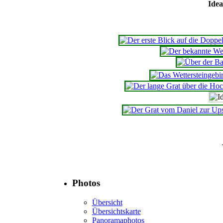
Idea
Photos
Übersicht
Übersichtskarte
Panoramaphotos