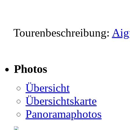
Tourenbeschreibung:
Aig
Photos
Übersicht
Übersichtskarte
Panoramaphotos