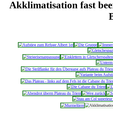
Akklimatisation fast bee