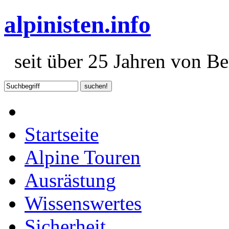
alpinisten.info
seit über 25 Jahren von Ber
Startseite
Alpine Touren
Ausrästung
Wissenswertes
Sicherheit