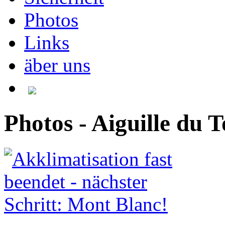
Photos
Links
äber uns
Photos - Aiguille du 